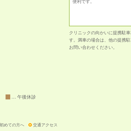
便利です。
クリニックの向かいに提携駐車
す。満車の場合は、他の提携駐
お問い合わせください。
診
… 午後休診
初めての方へ
交通アクセス