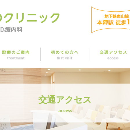
交通アクセス
access