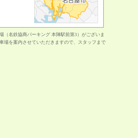
場（名鉄協商パーキング 本陣駅前第3）がございま
車場を案内させていただきますので、スタッフまで