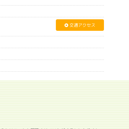
交通アクセス