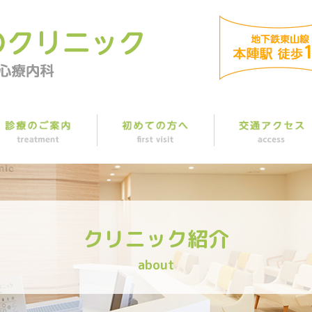
クリニック紹介
about