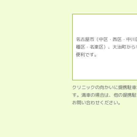
名古屋市（中区・西区・中川
種区・名東区）、大治町から
便利です。
クリニックの向かいに提携駐車
す。満車の場合は、他の提携駐
お問い合わせください。