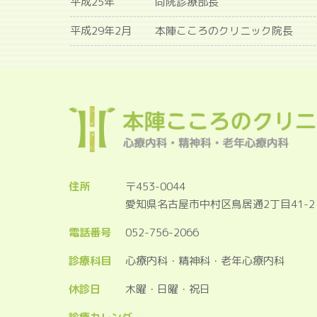
平成25年
同院診療部長
平成29年2月
本陣こころのクリニック院長
住所
〒453-0044
愛知県名古屋市中村区鳥居通2丁目41-
電話番号
052-756-2066
診療科目
心療内科・精神科・老年心療内科
休診日
木曜・日曜・祝日